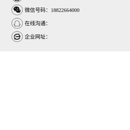
微信号码：18822664000
在线沟通：
企业网址：