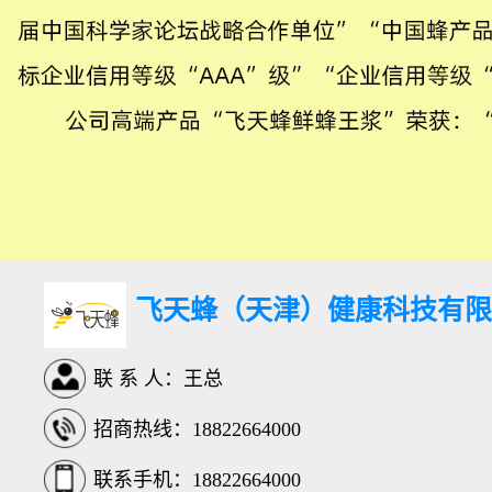
飞天蜂（天津）健康科技有限
联 系 人：王总
招商热线：18822664000
联系手机：18822664000