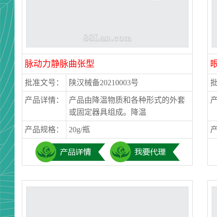
脉动力静脉曲张型
批准文号：
陕汉械备20210003号
产品详情：
产品由降温物质和各种形式的外套
或固定器具组成。降温
产品规格：
20g/瓶