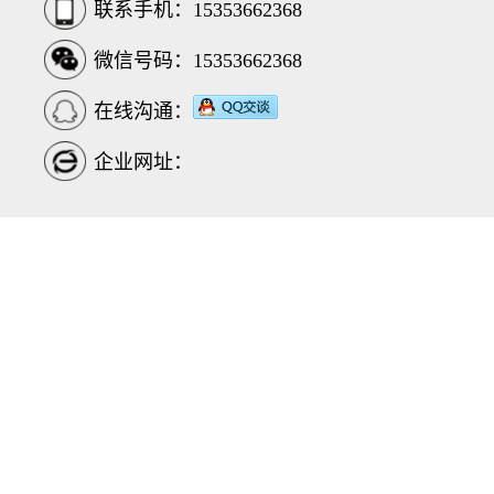
联系手机：15353662368
微信号码：15353662368
在线沟通：
企业网址：