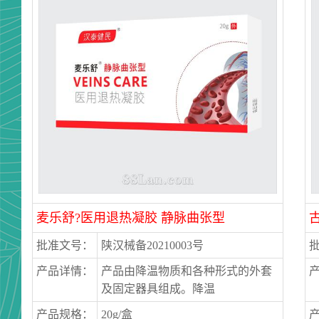
麦乐舒?医用退热凝胶 静脉曲张型
批准文号：
陕汉械备20210003号
产品详情：
产品由降温物质和各种形式的外套
及固定器具组成。降温
产品规格：
20g/盒