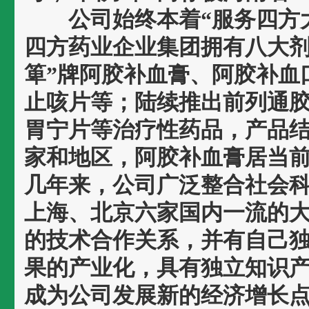
公司始终本着“服务四方大
四方药业企业集团拥有八大剂
箄”牌阿胶补血膏、阿胶补血
止咳片等；陆续推出前列通
胃宁片等治疗性药品，产品
家和地区，阿胶补血膏居当
几年来，公司广泛整合社会
上海、北京六家国内一流的
的技术合作关系，并有自己
果的产业化，具有独立知识产
成为公司发展新的经济增长