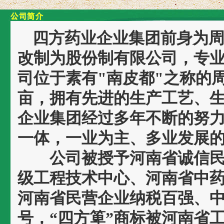
四方药业企业集团前身为周口
改制为股份制有限公司，专
司位于素有"南皮都"之称的周
亩，拥有先进的生产工艺、生
企业集团经过多年不断的努
一体，一业为主、多业发展
公司被授予河南省诚信民
级工程技术中心、河南省中药
河南省民营企业纳税百强、中
号，“四方箄”商标被河南省