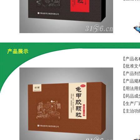
【产品名
【批准文号
【产品剂
【产品规格
【用法用
【药品成
【生产厂
【主治功