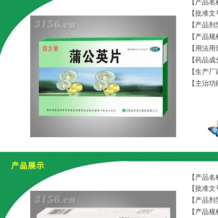
【产品名
【批准文号
【产品剂
【产品规格
【用法用
【药品成
【生产厂
【主治功
【产品名
【批准文号
【产品剂
【产品规格】