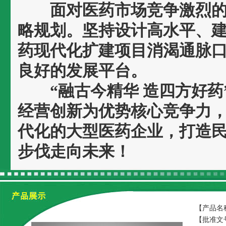
面对医药市场竞争激烈的
略规划。坚持设计高水平、
药现代化扩建项目消渴通脉
良好的发展平台。
“融古今精华 造四方好药
经营创新为优势核心竞争力
代化的大型医药企业，打造
步伐走向未来！
【产品名
【批准文号