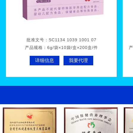
批准文号：
SC1134 1039 1001 07
产品规格：
6g/袋×10袋/盒×200盒/件
详细信息
我要代理