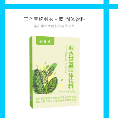
三圣宝牌羽衣甘蓝 固体饮料
洛阳康华生物制品有限公司