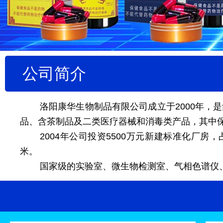
公司简介
洛阳康华生物制品有限公司成立于2000年，
品、含茶制品及二类医疗器械和消毒类产品，其中
2004年公司投资5500万元新建标准化厂房，
米。
国家级的实验室、微生物检测室、气相色谱仪