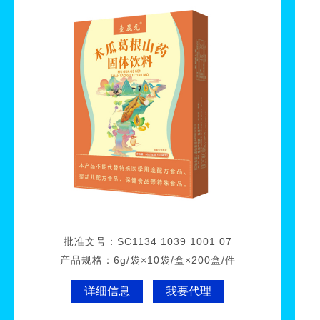
批准文号：
SC1134 1039 1001 07
产品规格：
6g/袋×10袋/盒×200盒/件
详细信息
我要代理