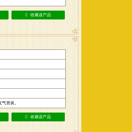
收藏该产品
支气管炎。
收藏该产品