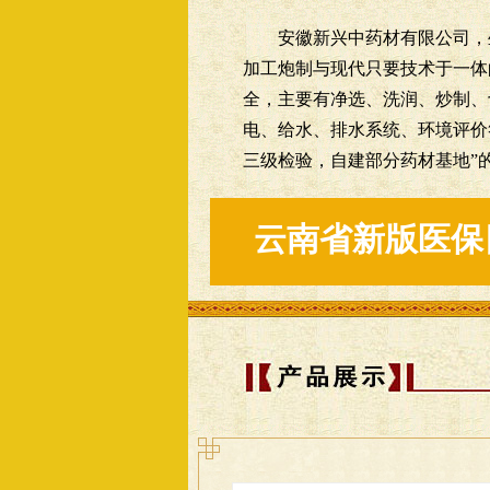
安徽新兴中药材有限公司，坐
加工炮制与现代只要技术于一体
全，主要有净选、洗润、炒制、
电、给水、排水系统、环境评价
三级检验，自建部分药材基地”
云南省新版医保