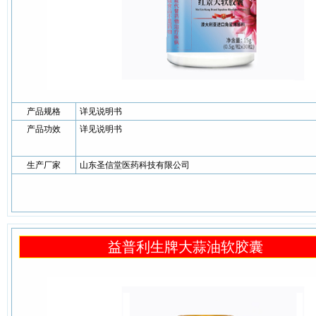
产品规格
详见说明书
产品功效
详见说明书
生产厂家
山东圣信堂医药科技有限公司
益普利生牌大蒜油软胶囊