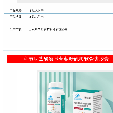
产品规格
详见说明书
产品功效
详见说明书
生产厂家
山东圣信堂医药科技有限公司
利节牌盐酸氨基葡萄糖硫酸软骨素胶囊