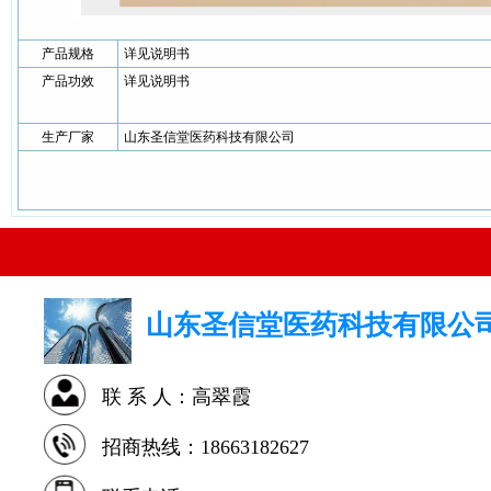
产品规格
详见说明书
产品功效
详见说明书
生产厂家
山东圣信堂医药科技有限公司
山东圣信堂医药科技有限公
联 系 人：高翠霞
招商热线：18663182627