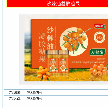
沙棘油凝胶糖果
产品规格
详见说明书
产品功效
详见说明书