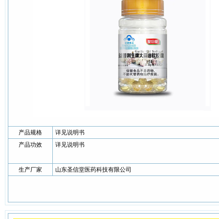
产品规格
详见说明书
产品功效
详见说明书
生产厂家
山东圣信堂医药科技有限公司