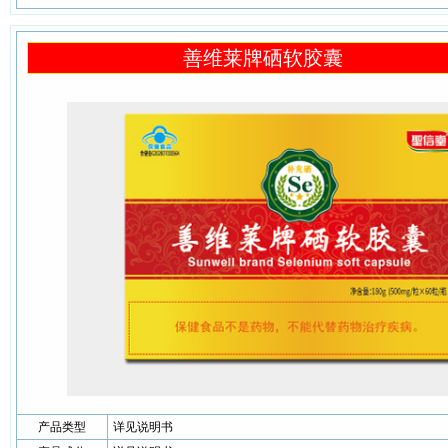
善维莱牌硒软胶囊
产品类型
详见说明书