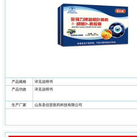
产品规格
详见说明书
产品功效
详见说明书
生产厂家
山东圣信堂医药科技有限公司