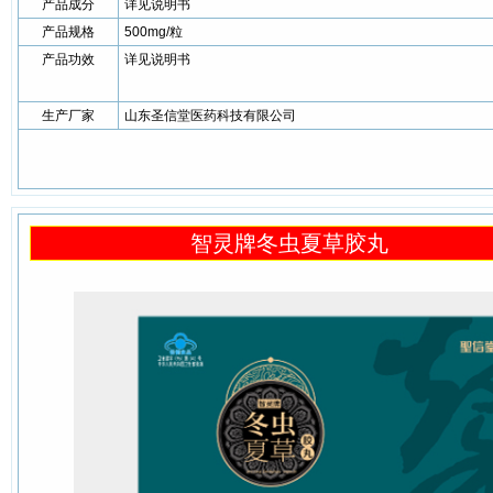
产品成分
详见说明书
产品规格
500mg/粒
产品功效
详见说明书
生产厂家
山东圣信堂医药科技有限公司
智灵牌冬虫夏草胶丸