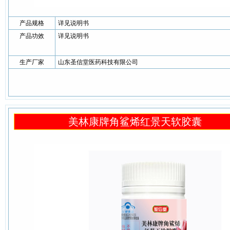
产品规格
详见说明书
产品功效
详见说明书
生产厂家
山东圣信堂医药科技有限公司
美林康牌角鲨烯红景天软胶囊