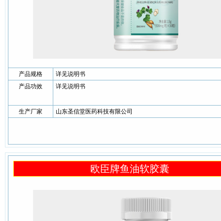
产品规格
详见说明书
产品功效
详见说明书
生产厂家
山东圣信堂医药科技有限公司
欧臣牌鱼油软胶囊