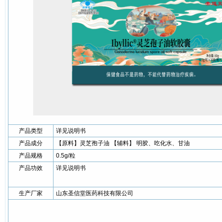
产品类型
详见说明书
产品成分
【原料】灵芝孢子油 【辅料】 明胶、吃化水、甘油
产品规格
0.5g/粒
产品功效
详见说明书
生产厂家
山东圣信堂医药科技有限公司