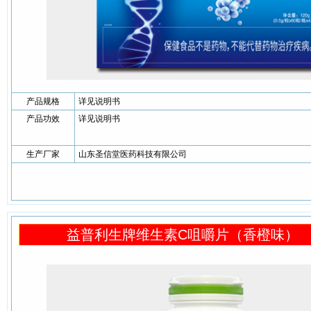
产品规格
详见说明书
产品功效
详见说明书
生产厂家
山东圣信堂医药科技有限公司
益普利生牌维生素C咀嚼片（香橙味）