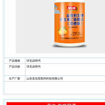
产品规格
详见说明书
产品功效
详见说明书
生产厂家
山东圣信堂医药科技有限公司