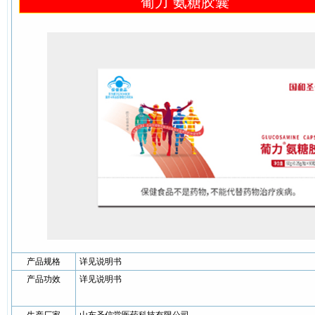
葡力 氨糖胶囊
产品规格
详见说明书
产品功效
详见说明书