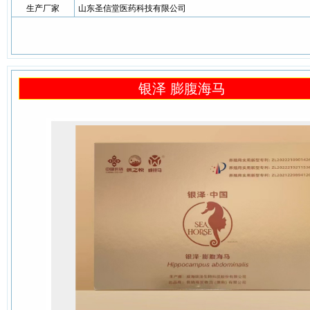
生产厂家
山东圣信堂医药科技有限公司
银泽 膨腹海马