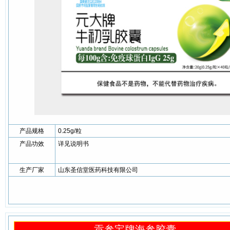
产品规格
0.25g/粒
产品功效
详见说明书
生产厂家
山东圣信堂医药科技有限公司
贡参宝牌海参胶囊