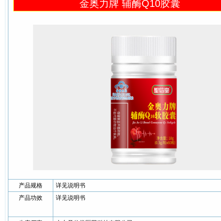
金奥力牌 辅酶Q10胶囊
产品规格
详见说明书
产品功效
详见说明书