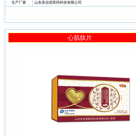
生产厂家
山东圣信堂医药科技有限公司
心肌肽片