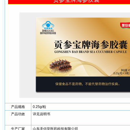
产品规格
0.25g/粒
产品功效
详见说明书
生产厂家
山东圣信堂医药科技有限公司