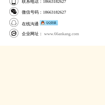
联系电话：18663182627
微信号码：18663182627
在线沟通
企业网址：
www.66ankang.com