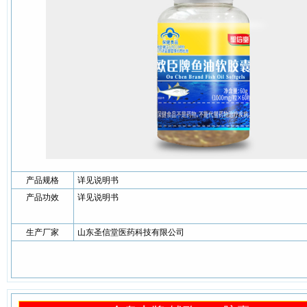
产品规格
详见说明书
产品功效
详见说明书
生产厂家
山东圣信堂医药科技有限公司