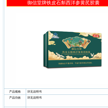
御信堂牌铁皮石斛西洋参黄芪胶囊
产品规格
详见说明书
产品功效
详见说明书