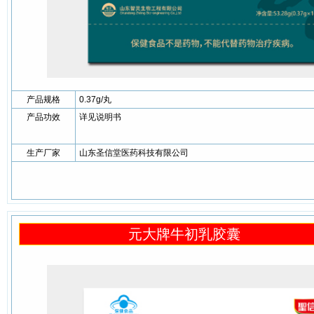
产品规格
0.37g/丸
产品功效
详见说明书
生产厂家
山东圣信堂医药科技有限公司
元大牌牛初乳胶囊