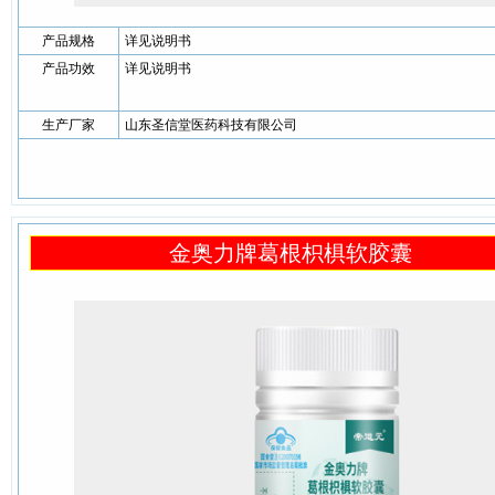
产品规格
详见说明书
产品功效
详见说明书
生产厂家
山东圣信堂医药科技有限公司
金奥力牌葛根枳椇软胶囊