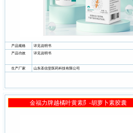
产品规格
详见说明书
产品功效
详见说明书
生产厂家
山东圣信堂医药科技有限公司
金福力牌越橘叶黄素阝-胡萝卜素胶囊