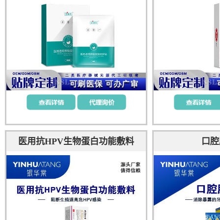
医用抗HPV生物蛋白功能敷料
口腔